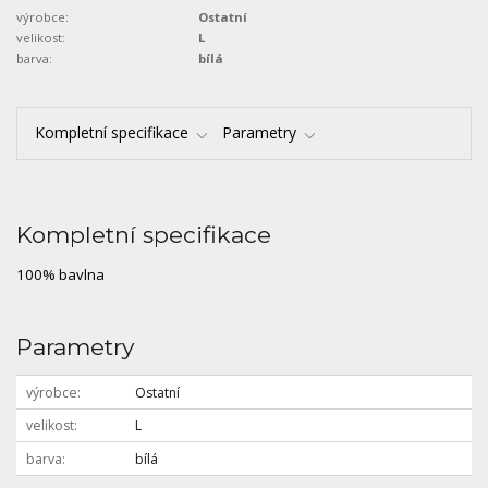
výrobce:
Ostatní
velikost:
L
barva:
bílá
Kompletní specifikace
Parametry
Kompletní specifikace
100% bavlna
Parametry
výrobce
Ostatní
velikost
L
barva
bílá