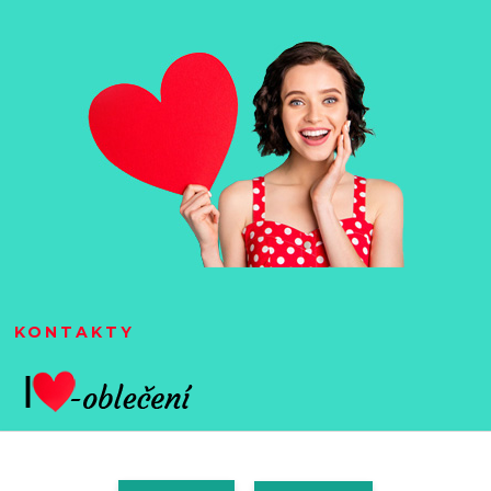
KONTAKTY