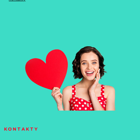
KONTAKTY