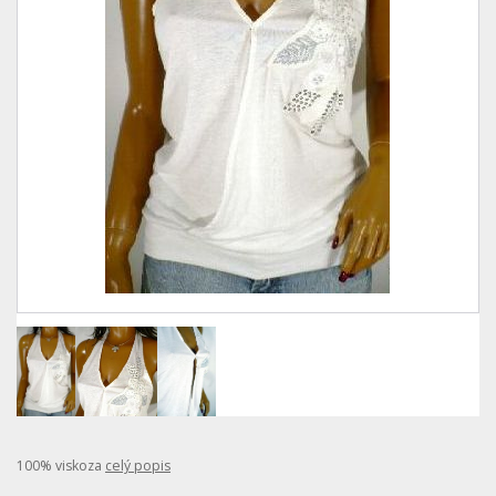
100% viskoza
celý popis