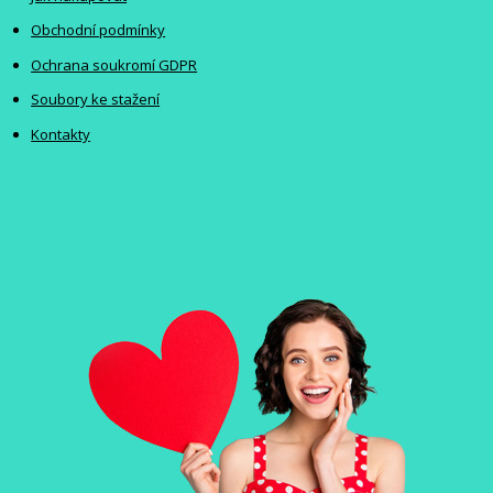
Obchodní podmínky
Ochrana soukromí GDPR
Soubory ke stažení
Kontakty