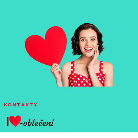
KONTAKTY