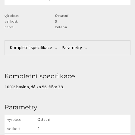
výrobce:
Ostatní
velikost:
S
barva:
zelená
Kompletní specifikace
Parametry
Kompletní specifikace
100% bavlna, délka 56, šířka 38.
Parametry
výrobce
Ostatní
velikost
S