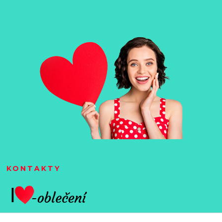
KONTAKTY