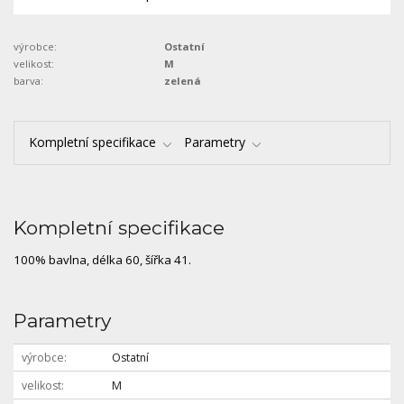
výrobce:
Ostatní
velikost:
M
barva:
zelená
Kompletní specifikace
Parametry
Kompletní specifikace
100% bavlna, délka 60, šířka 41.
Parametry
výrobce
Ostatní
velikost
M