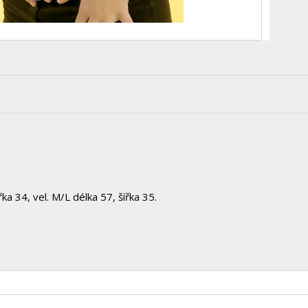
ka 34, vel. M/L délka 57, šířka 35.