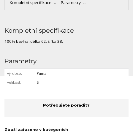
Kompletní specifikace
Parametry
Kompletní specifikace
100% bavlna, délka 62, šířka 38.
Parametry
výrobce
Puma
velikost
S
Potřebujete poradit?
Zboží zařazeno v kategoriích