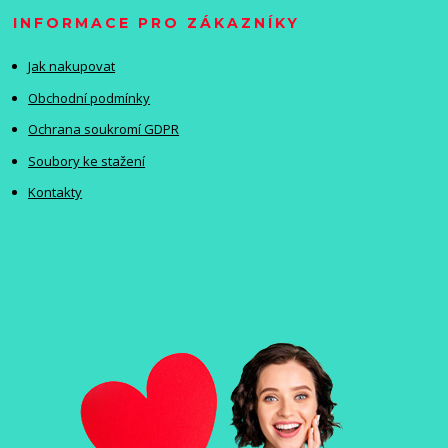
INFORMACE PRO ZÁKAZNÍKY
Jak nakupovat
Obchodní podmínky
Ochrana soukromí GDPR
Soubory ke stažení
Kontakty