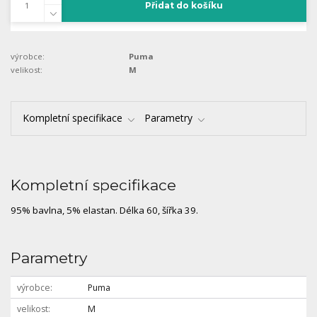
Přidat do košíku
výrobce:
Puma
velikost:
M
Kompletní specifikace
Parametry
Kompletní specifikace
95% bavlna, 5% elastan. Délka 60, šířka 39.
Parametry
výrobce
Puma
velikost
M