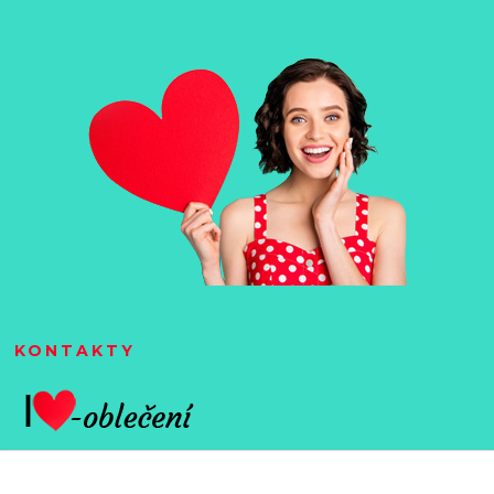
KONTAKTY