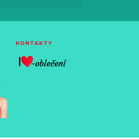
KONTAKTY