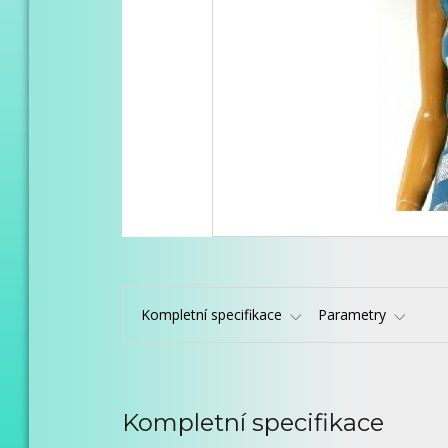
Kompletní specifikace
Parametry
Kompletní specifikace