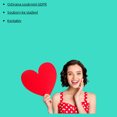
Ochrana soukromí GDPR
Soubory ke stažení
Kontakty