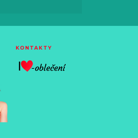
KONTAKTY