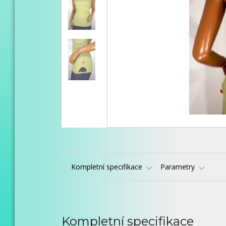
Kompletní specifikace
Parametry
Kompletní specifikace