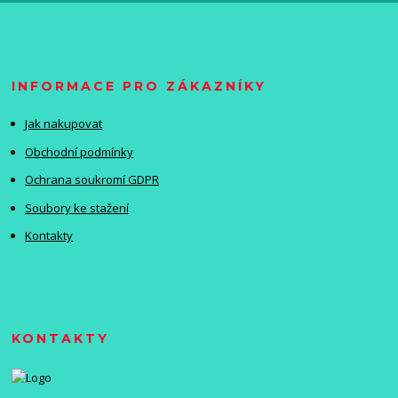
INFORMACE PRO ZÁKAZNÍKY
Jak nakupovat
Obchodní podmínky
Ochrana soukromí GDPR
Soubory ke stažení
Kontakty
KONTAKTY