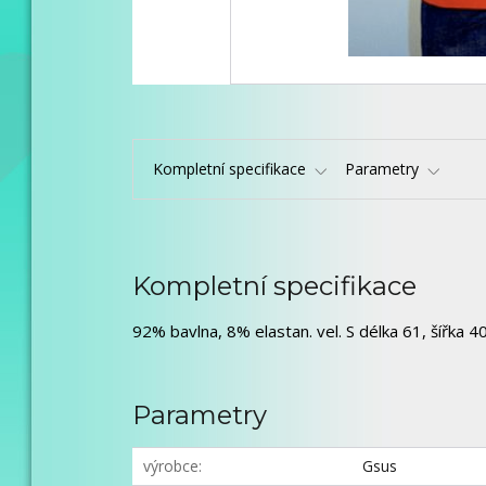
Kompletní specifikace
Parametry
Kompletní specifikace
92% bavlna, 8% elastan. vel. S délka 61, šířka 40,
Parametry
výrobce
Gsus