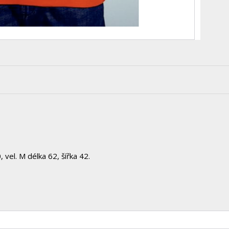
 vel. M délka 62, šířka 42.