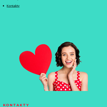
Kontakty
KONTAKTY