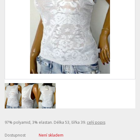
97% polyamid, 3% elastan. Délka 53, šířka 39.
celý popis
Dostupnost
Není skladem