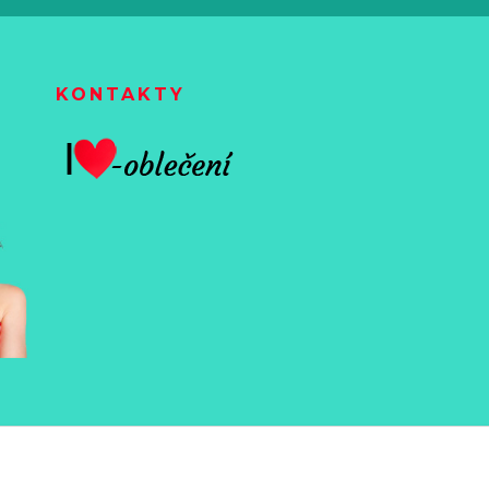
KONTAKTY