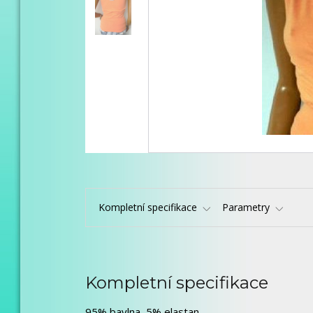
Kompletní specifikace
Parametry
Kompletní specifikace
95% bavlna, 5% elastan