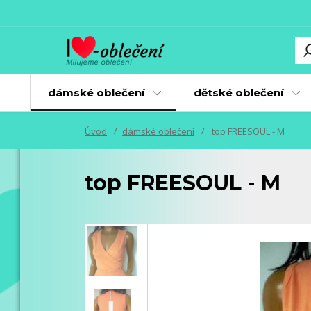
dámské oblečení
dětské oblečení
Úvod
dámské oblečení
top FREESOUL - M
top FREESOUL - M