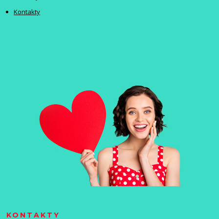
Kontakty
KONTAKTY