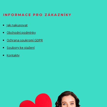
INFORMACE PRO ZÁKAZNÍKY
Jak nakupovat
Obchodní podmínky
Ochrana soukromí GDPR
Soubory ke stažení
Kontakty