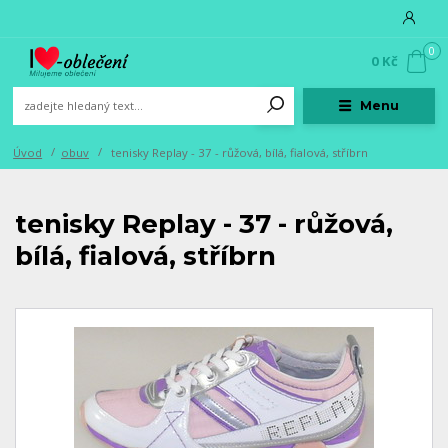
0
0 Kč
Menu
Úvod
obuv
tenisky Replay - 37 - růžová, bílá, fialová, stříbrn
tenisky Replay - 37 - růžová,
bílá, fialová, stříbrn