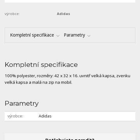
výrobce:
Adidas
Kompletní specifikace
Parametry
Kompletní specifikace
100% polyester, rozměry: 42 x 32 x 16. uvnitř velká kapsa, zvenku
velká kapsa a malá na zip na mobil.
Parametry
výrobce
Adidas