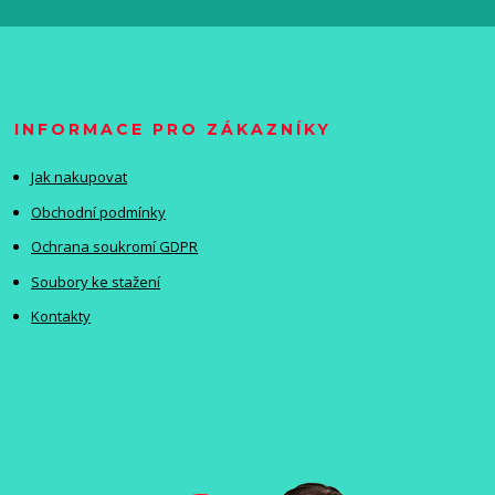
INFORMACE PRO ZÁKAZNÍKY
Jak nakupovat
Obchodní podmínky
Ochrana soukromí GDPR
Soubory ke stažení
Kontakty