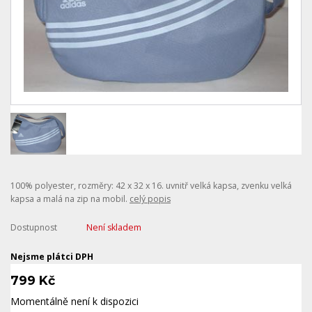
100% polyester, rozměry: 42 x 32 x 16. uvnitř velká kapsa, zvenku velká
kapsa a malá na zip na mobil.
celý popis
Dostupnost
Není skladem
Nejsme plátci DPH
799 Kč
Momentálně není k dispozici