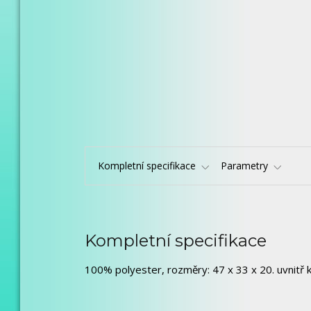
Kompletní specifikace
Parametry
Kompletní specifikace
100% polyester, rozměry: 47 x 33 x 20. uvnitř k