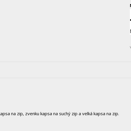
apsa na zip, zvenku kapsa na suchý zip a velká kapsa na zip.