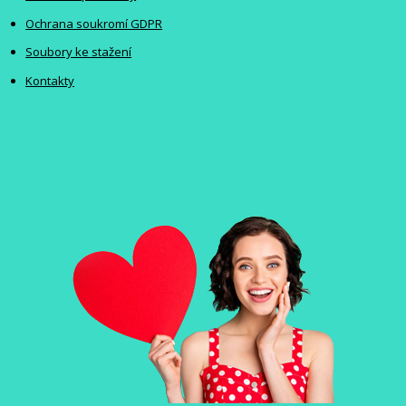
Ochrana soukromí GDPR
Soubory ke stažení
Kontakty