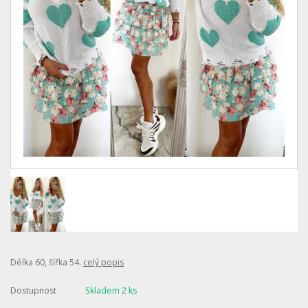
Délka 60, šířka 54.
celý popis
Dostupnost
Skladem 2 ks