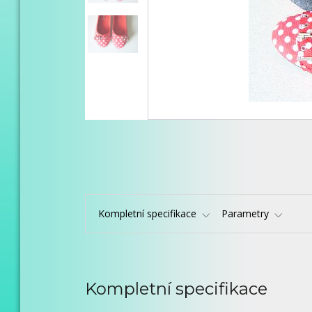
Kompletní specifikace
Parametry
Kompletní specifikace