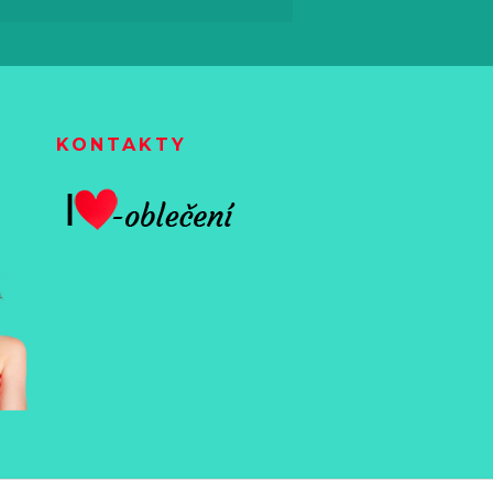
KONTAKTY