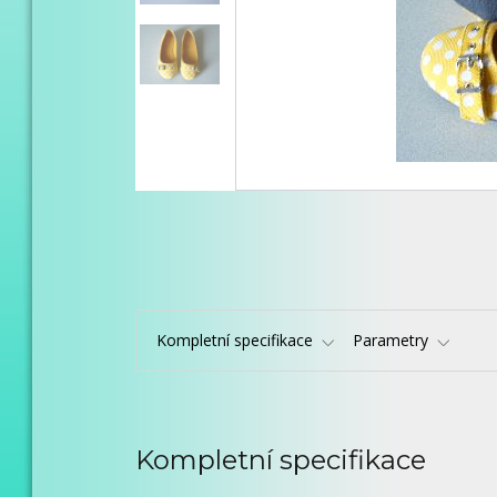
Kompletní specifikace
Parametry
Kompletní specifikace