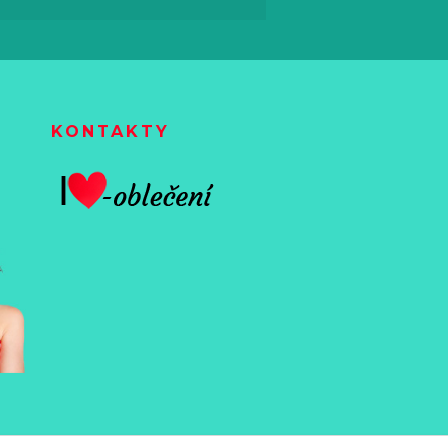
KONTAKTY