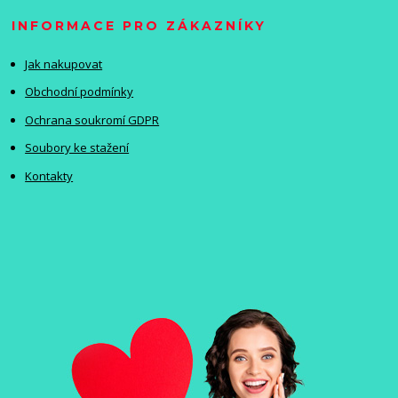
INFORMACE PRO ZÁKAZNÍKY
Jak nakupovat
Obchodní podmínky
Ochrana soukromí GDPR
Soubory ke stažení
Kontakty