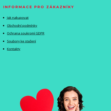
INFORMACE PRO ZÁKAZNÍKY
Jak nakupovat
Obchodní podmínky
Ochrana soukromí GDPR
Soubory ke stažení
Kontakty