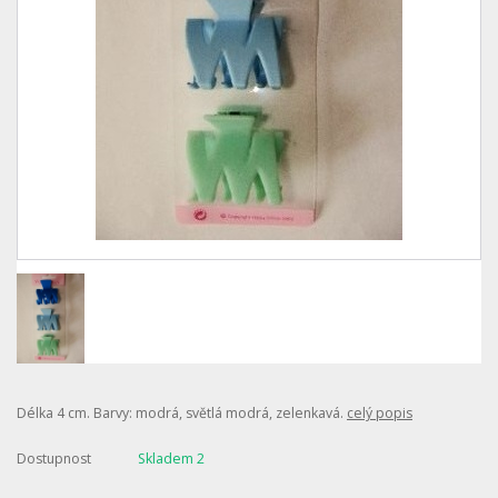
Délka 4 cm. Barvy: modrá, světlá modrá, zelenkavá.
celý popis
Dostupnost
Skladem 2