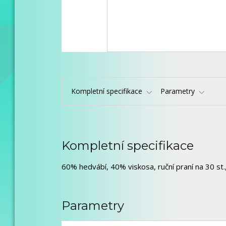
Kompletní specifikace
Parametry
Kompletní specifikace
60% hedvábí, 40% viskosa, ruční praní na 30 st., 
Parametry