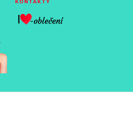
KONTAKTY