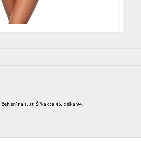
žehlení na 1. st. Šířka cca 45, délka 94.