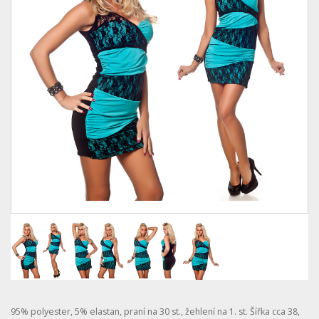
95% polyester, 5% elastan, praní na 30 st., žehlení na 1. st. Šířka cca 38,