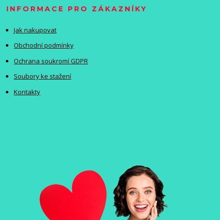
INFORMACE PRO ZÁKAZNÍKY
Jak nakupovat
Obchodní podmínky
Ochrana soukromí GDPR
Soubory ke stažení
Kontakty