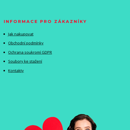
INFORMACE PRO ZÁKAZNÍKY
Jak nakupovat
Obchodní podmínky
Ochrana soukromí GDPR
Soubory ke stažení
Kontakty