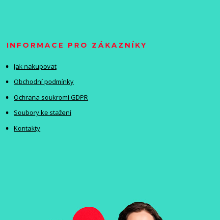
INFORMACE PRO ZÁKAZNÍKY
Jak nakupovat
Obchodní podmínky
Ochrana soukromí GDPR
Soubory ke stažení
Kontakty