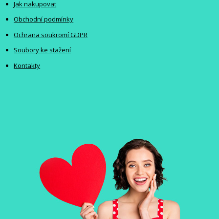
Jak nakupovat
Obchodní podmínky
Ochrana soukromí GDPR
Soubory ke stažení
Kontakty