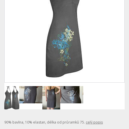
90% bavlna, 10% elastan, délka od průramků 75.
celý popis