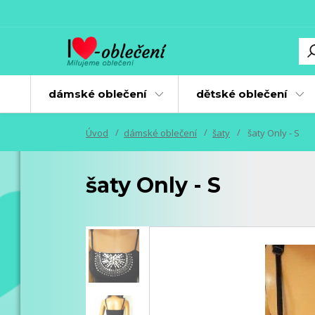
dámské oblečení
dětské oblečení
Úvod
dámské oblečení
šaty
šaty Only - S
šaty Only - S