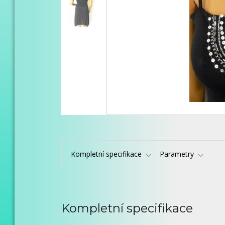
Kompletní specifikace
Parametry
Kompletní specifikace