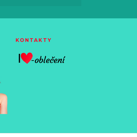
KONTAKTY