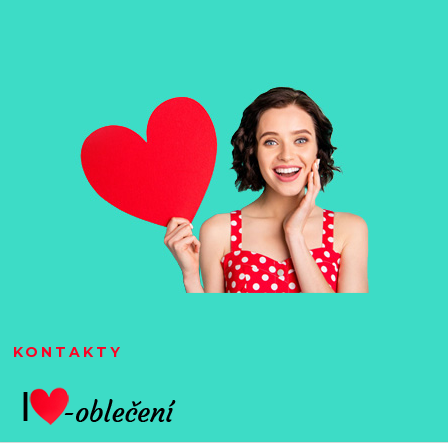
KONTAKTY