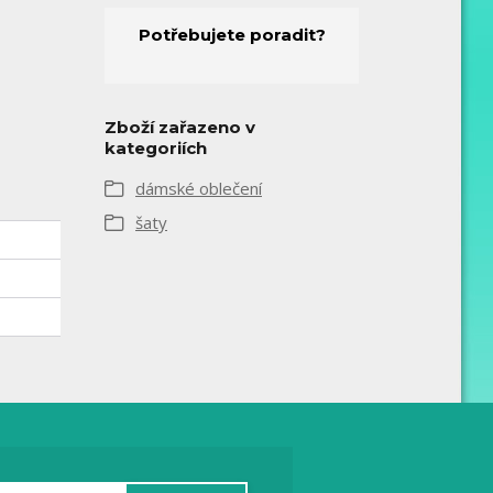
Potřebujete poradit?
Zboží zařazeno v
kategoriích
dámské oblečení
šaty