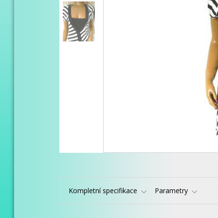
Kompletní specifikace
Parametry