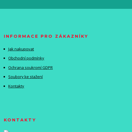
INFORMACE PRO ZÁKAZNÍKY
Jak nakupovat
Obchodní podmínky
Ochrana soukromí GDPR
Soubory ke stažení
Kontakty
KONTAKTY