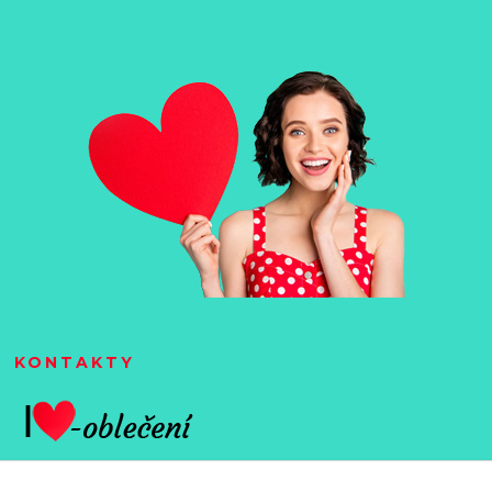
KONTAKTY