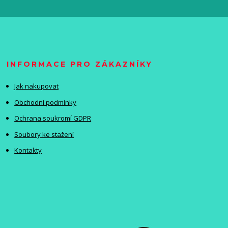
INFORMACE PRO ZÁKAZNÍKY
Jak nakupovat
Obchodní podmínky
Ochrana soukromí GDPR
Soubory ke stažení
Kontakty