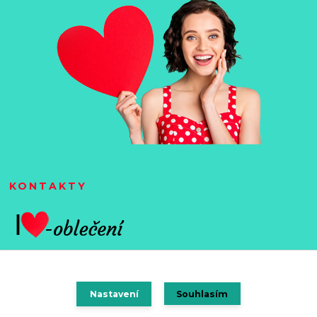
KONTAKTY
Nastavení
Souhlasím