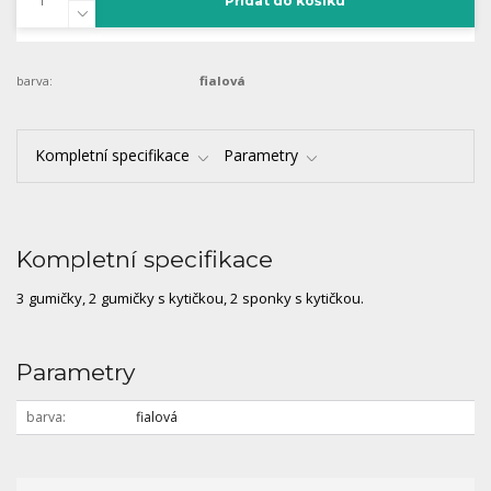
Přidat do košíku
barva:
fialová
Kompletní specifikace
Parametry
Kompletní specifikace
3 gumičky, 2 gumičky s kytičkou, 2 sponky s kytičkou.
Parametry
barva
fialová