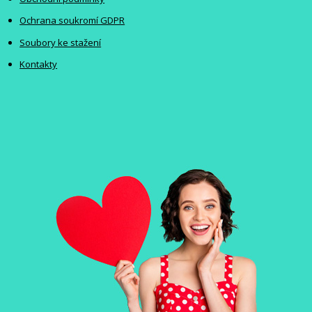
Ochrana soukromí GDPR
Soubory ke stažení
Kontakty