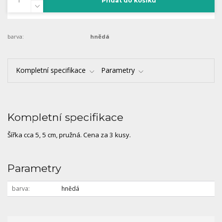
Přidat do košíku
barva:
hnědá
Kompletní specifikace
Parametry
Kompletní specifikace
Šířka cca 5, 5 cm, pružná. Cena za 3 kusy.
Parametry
barva
hnědá