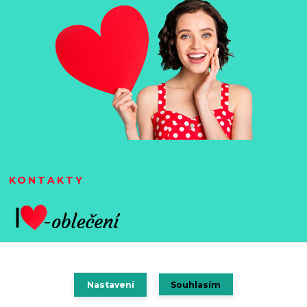
KONTAKTY
Nastavení
Souhlasím