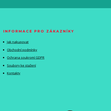
INFORMACE PRO ZÁKAZNÍKY
Jak nakupovat
Obchodní podmínky
Ochrana soukromí GDPR
Soubory ke stažení
Kontakty