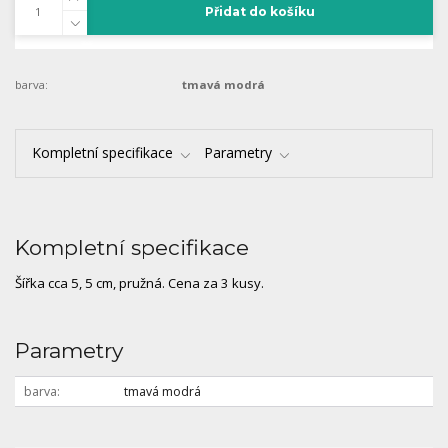
Přidat do košíku
barva:
tmavá modrá
Kompletní specifikace
Parametry
Kompletní specifikace
Šířka cca 5, 5 cm, pružná. Cena za 3 kusy.
Parametry
barva
tmavá modrá