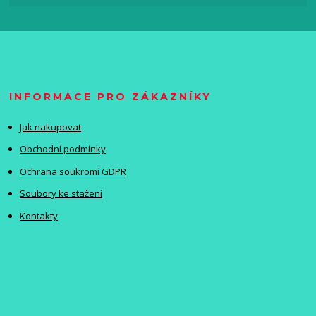
INFORMACE PRO ZÁKAZNÍKY
Jak nakupovat
Obchodní podmínky
Ochrana soukromí GDPR
Soubory ke stažení
Kontakty