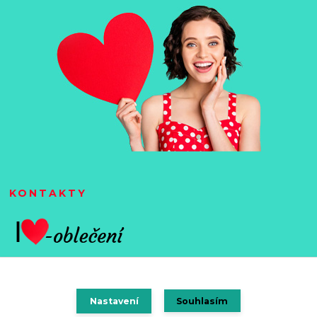
KONTAKTY
Nastavení
Souhlasím