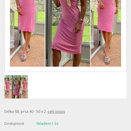
Délka 88, prsa 40 - 50 x 2.
celý popis
Dostupnost
Skladem 1 ks