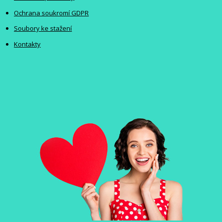
Ochrana soukromí GDPR
Soubory ke stažení
Kontakty