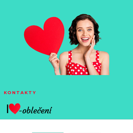
KONTAKTY