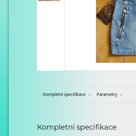
Kompletní specifikace
Parametry
Kompletní specifikace