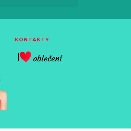
KONTAKTY