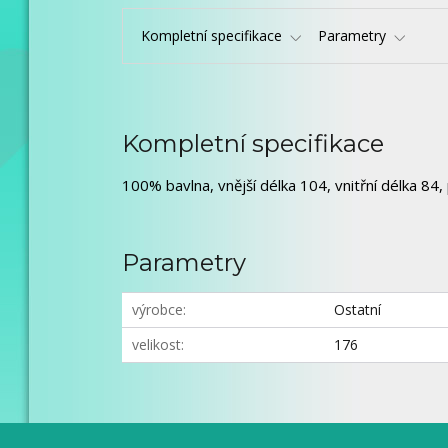
Kompletní specifikace
Parametry
Kompletní specifikace
100% bavlna, vnější délka 104, vnitřní délka 84
Parametry
výrobce
Ostatní
velikost
176