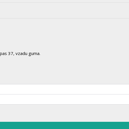
, pas 37, vzadu guma.