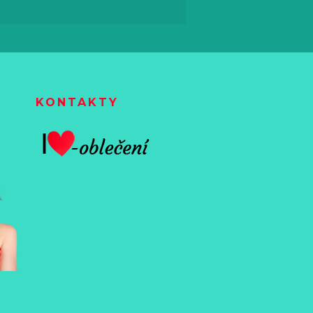
KONTAKTY