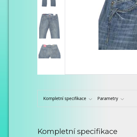
Kompletní specifikace
Parametry
Kompletní specifikace