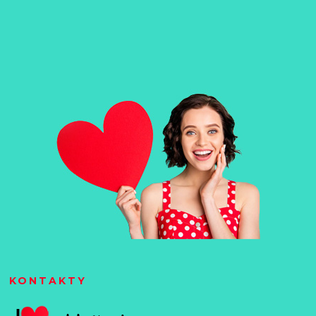
KONTAKTY