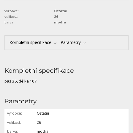
výrobce:
Ostatní
velikost:
26
barva:
modrá
Kompletní specifikace
Parametry
Kompletní specifikace
pas 35, délka 107
Parametry
výrobce
Ostatní
velikost
26
barva
modrá