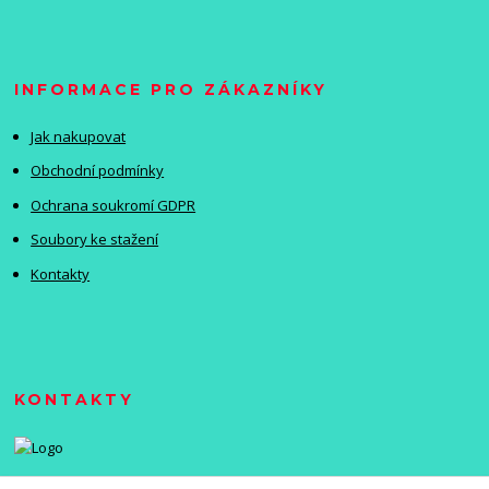
INFORMACE PRO ZÁKAZNÍKY
Jak nakupovat
Obchodní podmínky
Ochrana soukromí GDPR
Soubory ke stažení
Kontakty
KONTAKTY