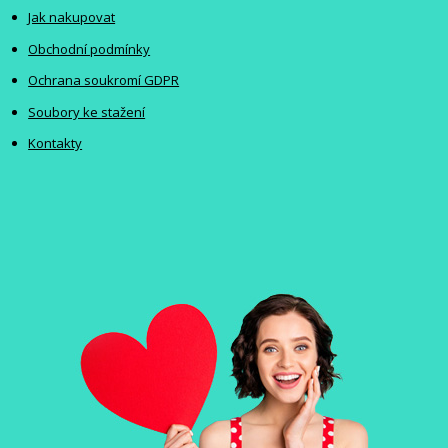
Jak nakupovat
Obchodní podmínky
Ochrana soukromí GDPR
Soubory ke stažení
Kontakty