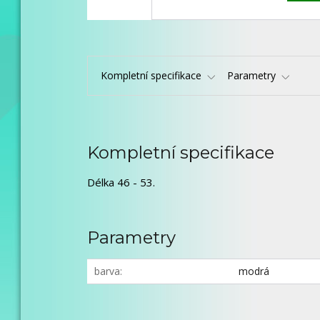
Kompletní specifikace
Parametry
Kompletní specifikace
Délka 46 - 53.
Parametry
barva
modrá