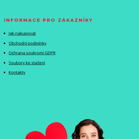
INFORMACE PRO ZÁKAZNÍKY
Jak nakupovat
Obchodní podmínky
Ochrana soukromí GDPR
Soubory ke stažení
Kontakty