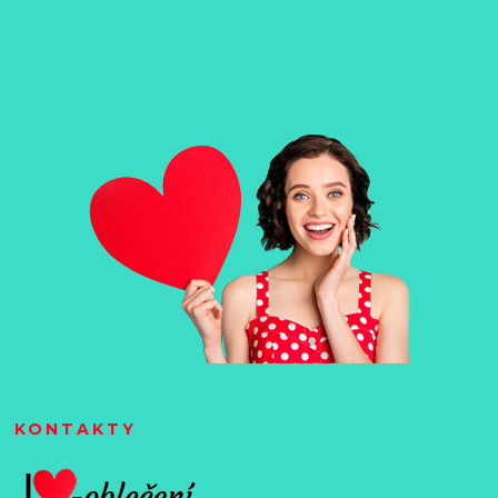
KONTAKTY